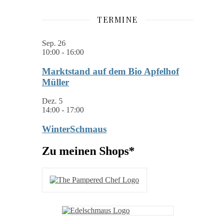
TERMINE
Sep.
26
10:00
-
16:00
Marktstand auf dem Bio Apfelhof
Müller
Dez.
5
14:00
-
17:00
WinterSchmaus
Zu meinen Shops*