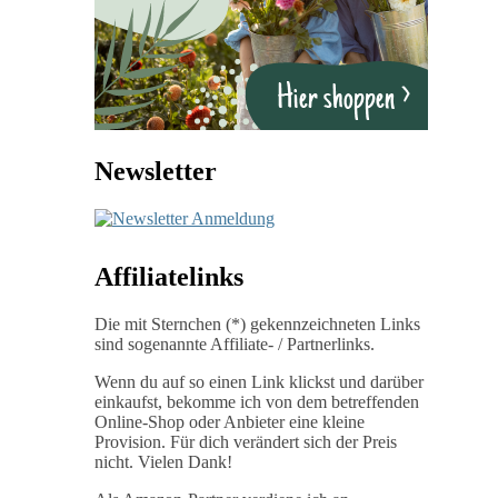
Newsletter
Affiliatelinks
Die mit Sternchen (*) gekennzeichneten Links
sind sogenannte Affiliate- / Partnerlinks.
Wenn du auf so einen Link klickst und darüber
einkaufst, bekomme ich von dem betreffenden
Online-Shop oder Anbieter eine kleine
Provision. Für dich verändert sich der Preis
nicht. Vielen Dank!