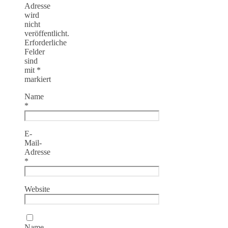
Adresse
wird
nicht
veröffentlicht.
Erforderliche
Felder
sind
mit
*
markiert
Name
*
E-
Mail-
Adresse
*
Website
Name,