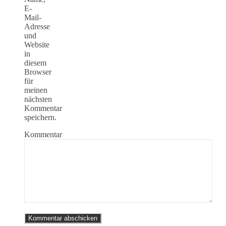
E-
Mail-
Adresse
und
Website
in
diesem
Browser
für
meinen
nächsten
Kommentar
speichern.
Kommentar