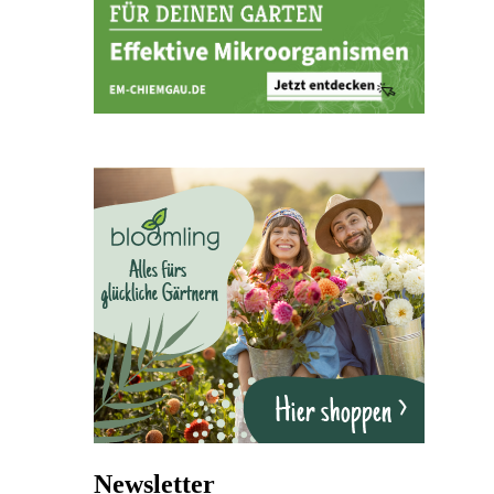
Newsletter