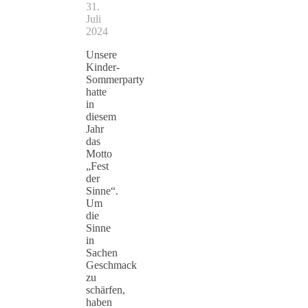
31.
Juli
2024
Unsere
Kinder-
Sommerparty
hatte
in
diesem
Jahr
das
Motto
„Fest
der
Sinne“.
Um
die
Sinne
in
Sachen
Geschmack
zu
schärfen,
haben