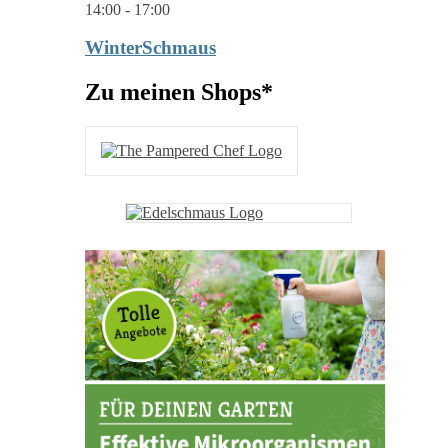
14:00
-
17:00
WinterSchmaus
Zu meinen Shops*