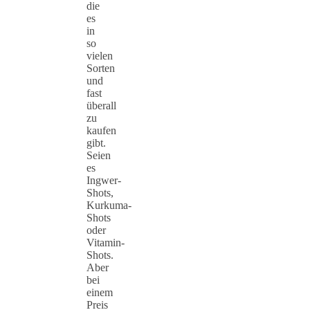
die
es
in
so
vielen
Sorten
und
fast
überall
zu
kaufen
gibt.
Seien
es
Ingwer-
Shots,
Kurkuma-
Shots
oder
Vitamin-
Shots.
Aber
bei
einem
Preis