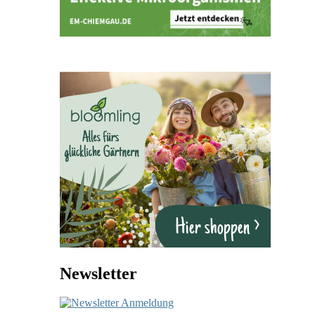
Newsletter