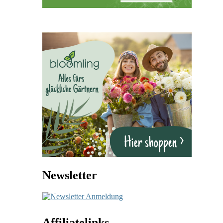
Newsletter
Affiliatelinks