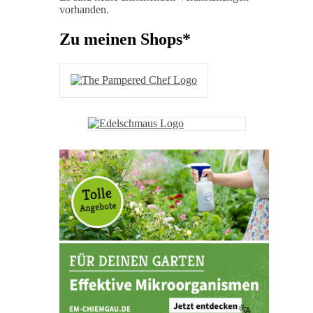
vorhanden.
Zu meinen Shops*