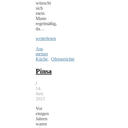
wünscht
sich
mein
Mann
regelmäßig,
da…
weiterlesen
Aus
meiner
Küche
,
Ofengerichte
Pinsa
/
14.
Juni
2023
Vor
einigen
Jahren
waren