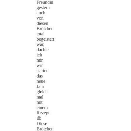
Freundin
gestern
auch
von
diesen
Brötchen
total
begeistert
war,
dachte
ich
mir,
wir
starten
das
neue
Jahr
gleich
mal
mit
einem
Rezept
😅
Diese
Brötchen