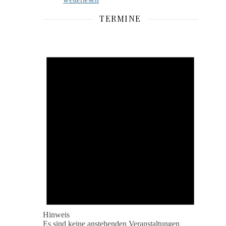
TERMINE
Hinweis
Es sind keine anstehenden Veranstaltungen